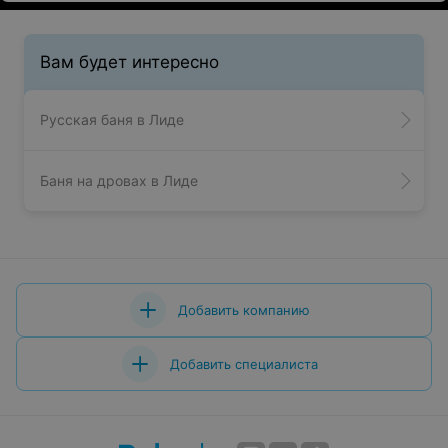
Вам будет интересно
Русская баня в Лиде
Баня на дровах в Лиде
Добавить компанию
Добавить специалиста