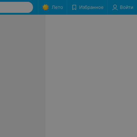
Лето
Избранное
Войти