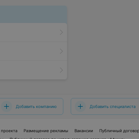
Добавить компанию
Добавить специалиста
 проекта
Размещение рекламы
Вакансии
Публичный догово