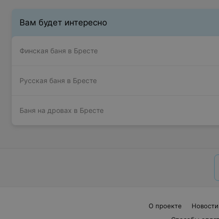
Вам будет интересно
Финская баня в Бресте
Русская баня в Бресте
Баня на дровах в Бресте
О проекте
Новости