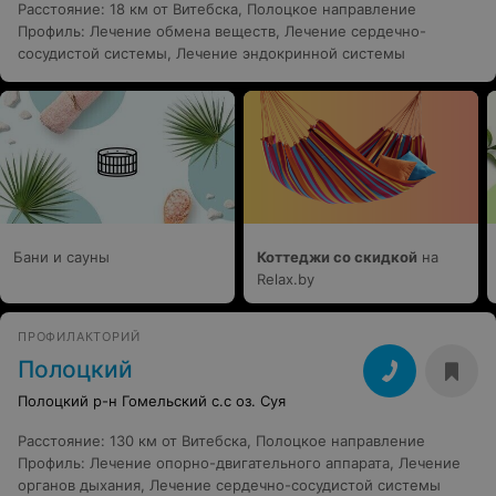
Расстояние
:
18 км от Витебска, Полоцкое направление
Профиль
:
Лечение обмена веществ
,
Лечение сердечно-
сосудистой системы
,
Лечение эндокринной системы
Бани и сауны
Коттеджи со скидкой
на
Relax.by
ПРОФИЛАКТОРИЙ
Полоцкий
Полоцкий р-н Гомельский с.с оз. Суя
Расстояние
:
130 км от Витебска, Полоцкое направление
Профиль
:
Лечение опорно-двигательного аппарата
,
Лечение
органов дыхания
,
Лечение сердечно-сосудистой системы