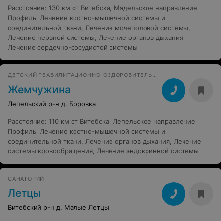
Расстояние
:
130 км от Витебска, Мядельское направление
Профиль
:
Лечение костно-мышечной системы и
соединительной ткани
,
Лечение мочеполовой системы
,
Лечение нервной системы
,
Лечение органов дыхания
,
Лечение сердечно-сосудистой системы
ДЕТСКИЙ РЕАБИЛИТАЦИОННО-ОЗДОРОВИТЕЛЬНЫЙ ЦЕНТР
Жемчужина
Лепельский р-н д. Боровка
Расстояние
:
110 км от Витебска, Лепельское направление
Профиль
:
Лечение костно-мышечной системы и
соединительной ткани
,
Лечение органов дыхания
,
Лечение
системы кровообращения
,
Лечение эндокринной системы
САНАТОРИЙ
Летцы
Витебский р-н д. Малые Летцы