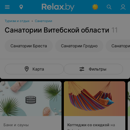
Туризм и отдых
•
Санатории
Санатории Витебской области
11
Санатории Бреста
Санатории Гродно
Санатори
Фильтры
Карта
Бани и сауны
Коттеджи со скидкой
на