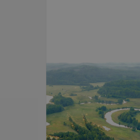
Подробнее