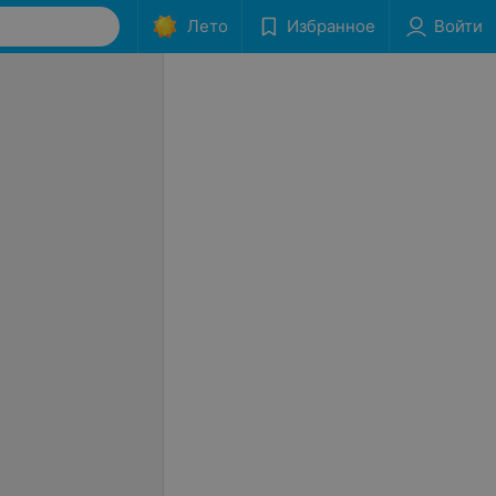
Лето
Избранное
Войти