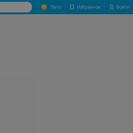
Лето
Избранное
Войти