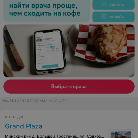
ЭФФЕКТИВНАЯ РЕКЛАМА НА САЙТЕ
КОТТЕДЖ
Grand Plaza
Минский р-н д. Большой Тростенец, ул. Совхозная, 63