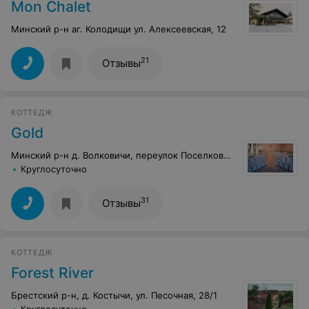
Mon Chalet
Минский р-н аг. Колодищи ул. Алексеевская, 12
21
Отзывы
КОТТЕДЖ
Gold
Минский р-н д. Волковичи, переулок Поселковый, 15б
Круглосуточно
31
Отзывы
КОТТЕДЖ
Forest River
Брестский р-н, д. Костычи, ул. Песочная, 28/1
Круглосуточно