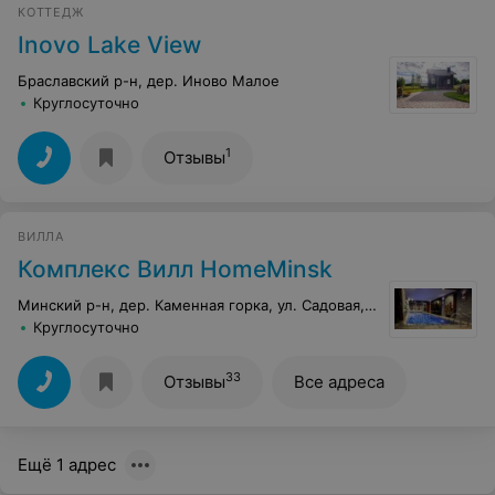
КОТТЕДЖ
Inovo Lake View
Браславский р-н, дер. Иново Малое
Круглосуточно
1
Отзывы
ВИЛЛА
Комплекс Вилл HomeMinsk
Минский р-н, дер. Каменная горка, ул. Садовая, 26
Круглосуточно
33
Отзывы
Все адреса
Ещё 1 адрес