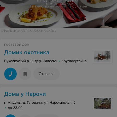
ЭФФЕКТИВНАЯ РЕКЛАМА НА САЙТЕ
ГОСТЕВОЙ ДОМ
Домик охотника
Пуховичский р-н, дер. Залесье
Круглосуточно
1
Отзывы
Дома у Нарочи
г. Мядель, д. Гатовичи, ул. Нарочанская, 5
до 23:00