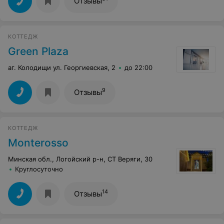
Отзывы
КОТТЕДЖ
Green Plaza
аг. Колодищи ул. Георгиевская, 2
до 22:00
9
Отзывы
КОТТЕДЖ
Monterosso
Минская обл., Логойский р-н, СТ Веряги, 30
Круглосуточно
14
Отзывы