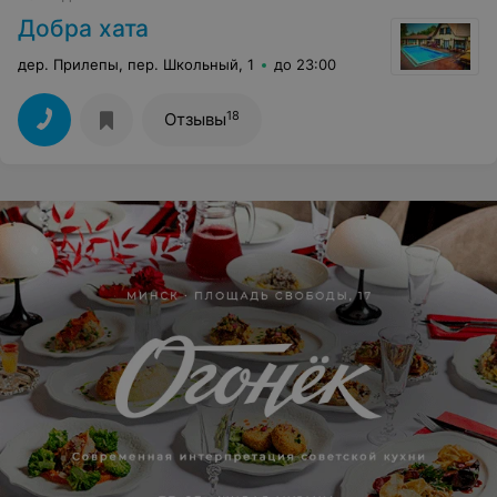
Добра хата
дер. Прилепы, пер. Школьный, 1
до 23:00
18
Отзывы