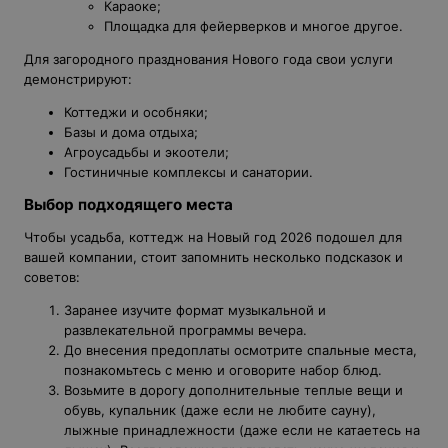
Караоке;
Площадка для фейерверков и многое другое.
Для загородного празднования Нового года свои услуги
демонстрируют:
Коттеджи и особняки;
Базы и дома отдыха;
Агроусадьбы и экоотели;
Гостиничные комплексы и санатории.
Выбор подходящего места
Чтобы усадьба, коттедж на Новый год 2026 подошел для
вашей компании, стоит запомнить несколько подсказок и
советов:
Заранее изучите формат музыкальной и
развлекательной программы вечера.
До внесения предоплаты осмотрите спальные места,
познакомьтесь с меню и оговорите набор блюд.
Возьмите в дорогу дополнительные теплые вещи и
обувь, купальник (даже если не любите сауну),
лыжные принадлежности (даже если не катаетесь на