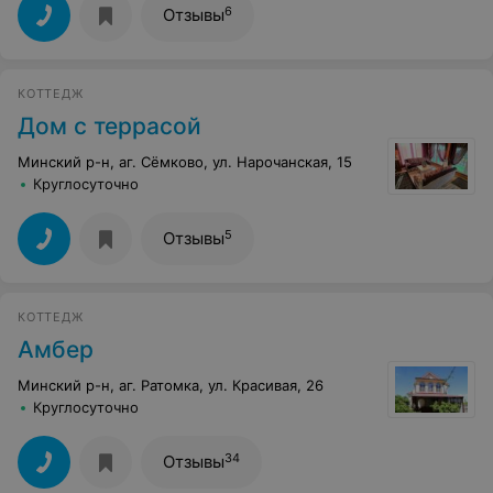
6
Отзывы
КОТТЕДЖ
Дом с террасой
Минский р-н, аг. Сёмково, ул. Нарочанская, 15
Круглосуточно
5
Отзывы
КОТТЕДЖ
Амбер
Минский р-н, аг. Ратомка, ул. Красивая, 26
Круглосуточно
34
Отзывы