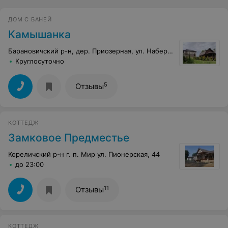
ДОМ С БАНЕЙ
Камышанка
Барановичский р-н, дер. Приозерная, ул. Набережная, 1
Круглосуточно
5
Отзывы
КОТТЕДЖ
Замковое Предместье
Кореличский р-н г. п. Мир ул. Пионерская, 44
до 23:00
11
Отзывы
КОТТЕДЖ