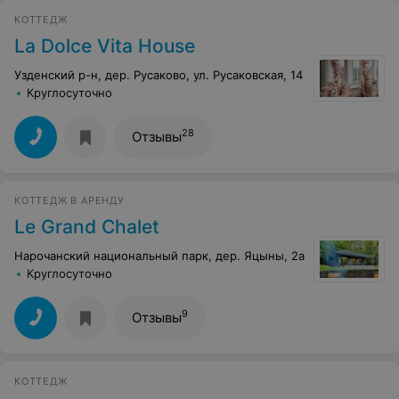
КОТТЕДЖ
La Dolce Vita House
Узденский р-н, дер. Русаково, ул. Русаковская, 14
Круглосуточно
28
Отзывы
КОТТЕДЖ В АРЕНДУ
Le Grand Chalet
Нарочанский национальный парк, дер. Яцыны, 2а
Круглосуточно
9
Отзывы
КОТТЕДЖ