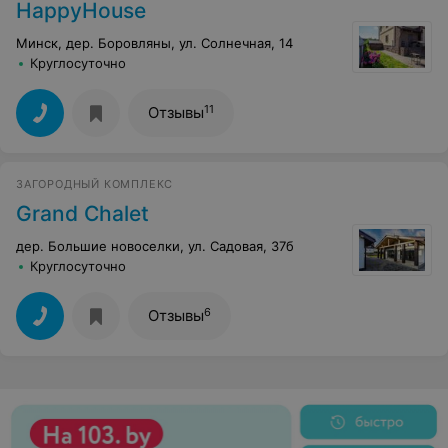
HappyHouse
Минск, дер. Боровляны, ул. Солнечная, 14
Круглосуточно
11
Отзывы
ЗАГОРОДНЫЙ КОМПЛЕКС
Grand Chalet
дер. Большие новоселки, ул. Садовая, 37б
Круглосуточно
6
Отзывы