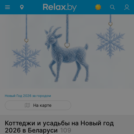
Новый Год 2026 за городом
На карте
Коттеджи и усадьбы на Новый год
2026 в Беларуси
109