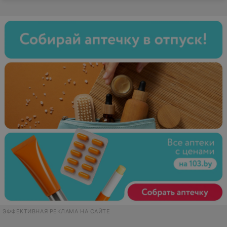
ЭФФЕКТИВНАЯ РЕКЛАМА НА САЙТЕ