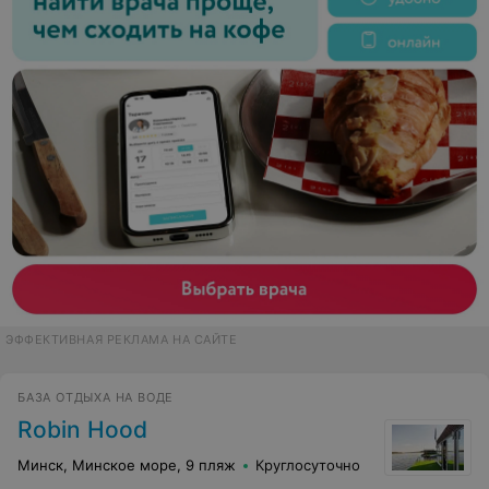
ЭФФЕКТИВНАЯ РЕКЛАМА НА САЙТЕ
БАЗА ОТДЫХА НА ВОДЕ
Robin Hood
Минск, Минское море, 9 пляж
Круглосуточно