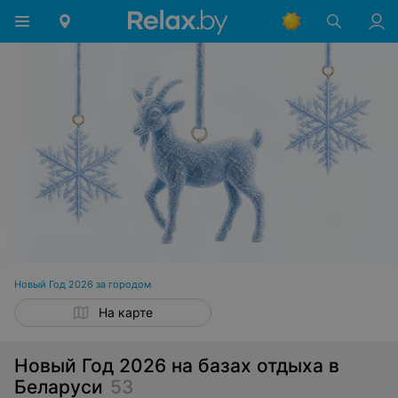
Новый Год 2026 за городом
На карте
Новый Год 2026 на базах отдыха в
Беларуси
53