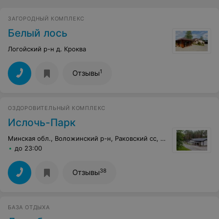
ЗАГОРОДНЫЙ КОМПЛЕКС
Белый лось
Логойский р-н д. Кроква
1
Отзывы
ОЗДОРОВИТЕЛЬНЫЙ КОМПЛЕКС
Ислочь-Парк
Минская обл., Воложинский р-н, Раковский сс, 24
до 23:00
38
Отзывы
БАЗА ОТДЫХА