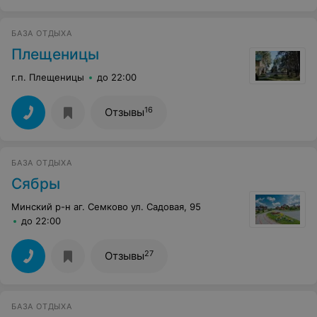
БАЗА ОТДЫХА
Плещеницы
г.п. Плещеницы
до 22:00
16
Отзывы
БАЗА ОТДЫХА
Сябры
Минский р-н аг. Семково ул. Садовая, 95
до 22:00
27
Отзывы
БАЗА ОТДЫХА