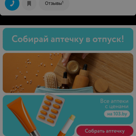
1
Отзывы