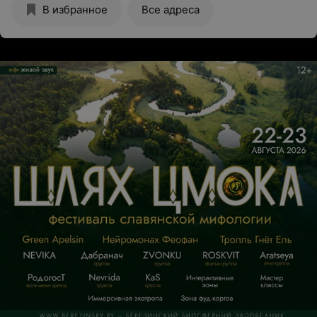
В избранное
Все адреса