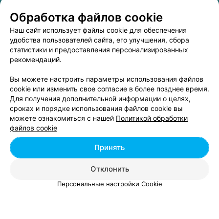
Обработка файлов cookie
Наш сайт использует файлы cookie для обеспечения
удобства пользователей сайта, его улучшения, сбора
статистики и предоставления персонализированных
рекомендаций.
Вы можете настроить параметры использования файлов
cookie или изменить свое согласие в более позднее время.
Для получения дополнительной информации о целях,
сроках и порядке использования файлов cookie вы
можете ознакомиться с нашей
Политикой обработки
ЭФФЕКТИВНАЯ РЕКЛАМА НА САЙТЕ
файлов cookie
Принять
Вам будет интересно
Отклонить
Персональные настройки Cookie
Где поесть пиццу в Молодечно