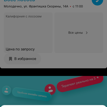
Молодечно, ул. Франтишка Скорины, 14А
с 11:00
Калифорния с лососем
Все цены
Цена по запросу
В избранное