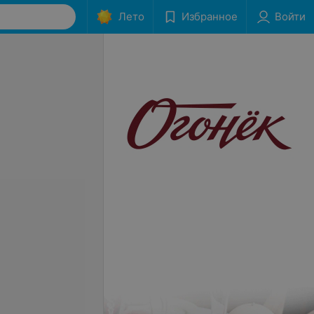
Лето
Избранное
Войти