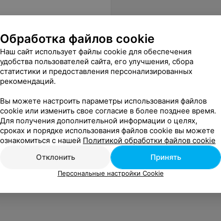
Обработка файлов cookie
Наш сайт использует файлы cookie для обеспечения
удобства пользователей сайта, его улучшения, сбора
статистики и предоставления персонализированных
рекомендаций.
Вы можете настроить параметры использования файлов
cookie или изменить свое согласие в более позднее время.
Для получения дополнительной информации о целях,
сроках и порядке использования файлов cookie вы можете
ознакомиться с нашей
Политикой обработки файлов cookie
Отклонить
Принять
Персональные настройки Cookie