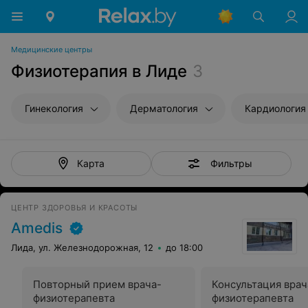
Медицинские центры
Физиотерапия в Лиде
3
Гинекология
Дерматология
Кардиология
Фильтры
Карта
ЦЕНТР ЗДОРОВЬЯ И КРАСОТЫ
Amedis
Лида, ул. Железнодорожная, 12
до 18:00
Повторный прием врача-
Консультация врач
физиотерапевта
физиотерапевта