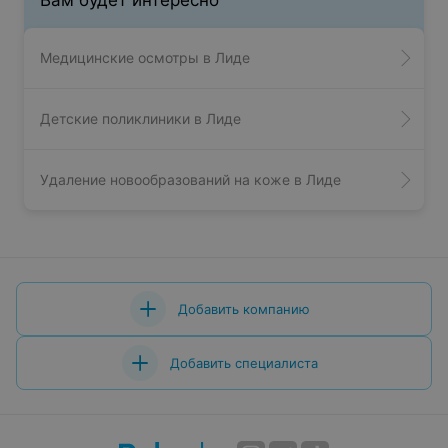
Вам будет интересно
Медицинские осмотры в Лиде
Детские поликлиники в Лиде
Удаление новообразований на коже в Лиде
Добавить компанию
Добавить специалиста