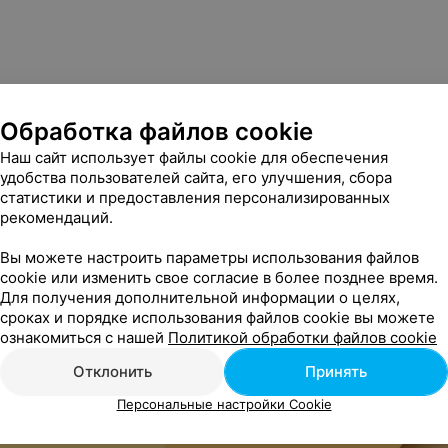
Обработка файлов cookie
Наш сайт использует файлы cookie для обеспечения
удобства пользователей сайта, его улучшения, сбора
статистики и предоставления персонализированных
рекомендаций.
Вы можете настроить параметры использования файлов
cookie или изменить свое согласие в более позднее время.
Для получения дополнительной информации о целях,
сроках и порядке использования файлов cookie вы можете
ознакомиться с нашей
Политикой обработки файлов cookie
Отклонить
Принять
Персональные настройки Cookie