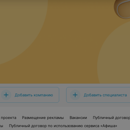
Добавить компанию
Добавить специалиста
 проекта
Размещение рекламы
Вакансии
Публичный догово
ты
Публичный договор по использованию сервиса «Афиша»