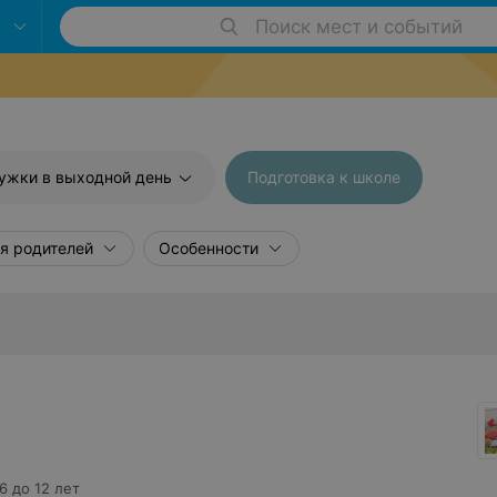
Поиск мест и событий
ужки в выходной день
Подготовка к школе
я родителей
Особенности
6 до 12 лет