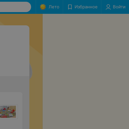
Лето
Избранное
Войти