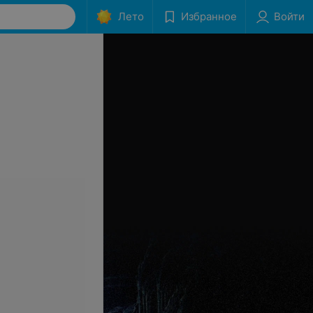
Лето
Избранное
Войти