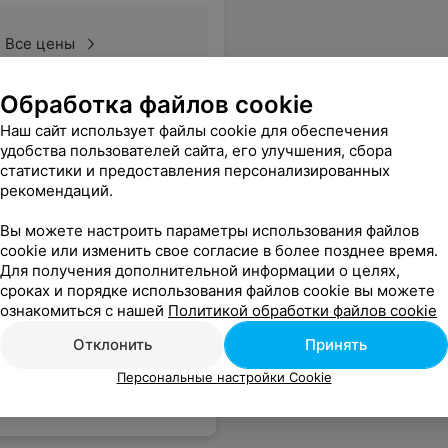
Все цены
Обработка файлов cookie
Наш сайт использует файлы cookie для обеспечения
удобства пользователей сайта, его улучшения, сбора
статистики и предоставления персонализированных
рекомендаций.
Вы можете настроить параметры использования файлов
cookie или изменить свое согласие в более позднее время.
Для получения дополнительной информации о целях,
сроках и порядке использования файлов cookie вы можете
ознакомиться с нашей
Политикой обработки файлов cookie
Отклонить
Принять
Персональные настройки Cookie