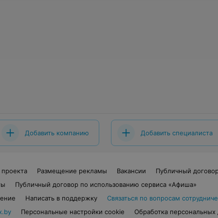
Добавить компанию
Добавить специалиста
 проекта
Размещение рекламы
Вакансии
Публичный догово
ты
Публичный договор по использованию сервиса «Афиша»
шение
Написать в поддержку
Связаться по вопросам сотрудниче
x.by
Персональные настройки cookie
Обработка персональных