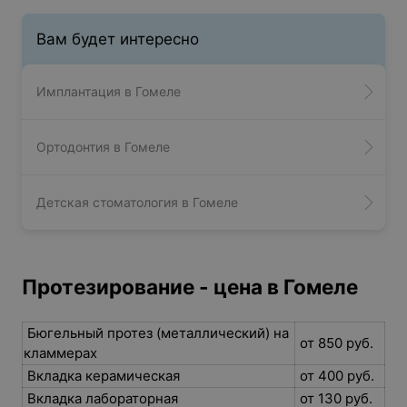
Вам будет интересно
Имплантация в Гомеле
Ортодонтия в Гомеле
Детская стоматология в Гомеле
Протезирование - цена в Гомеле
Бюгельный протез (металлический) на
от 850 руб.
кламмерах
Вкладка керамическая
от 400 руб.
Вкладка лабораторная
от 130 руб.