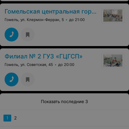
Гомельская центральная городская стоматологическая поликлиника
Гомель, ул. Клермон-Ферран, 5
до 21:00
Филиал № 2 ГУЗ «ГЦГСП»
Гомель, ул. Советская, 45
до 20:00
Показать последние 3
1
2