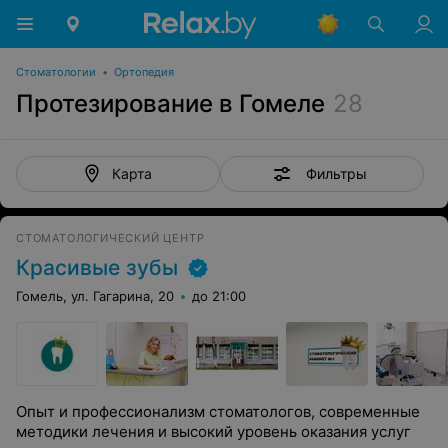
Стоматологии
•
Ортопедия
Протезирование в Гомеле
28
Фильтры
Карта
СТОМАТОЛОГИЧЕСКИЙ ЦЕНТР
Красивые зубы
Гомель, ул. Гагарина, 20
до 21:00
Опыт и профессионализм стоматологов, современные
методики лечения и высокий уровень оказания услуг