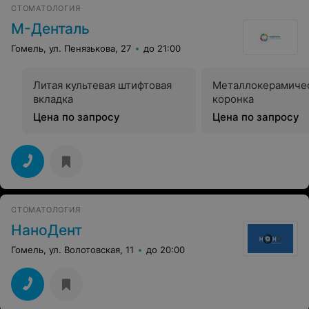
СТОМАТОЛОГИЯ
М-Денталь
Гомель, ул. Пенязькова, 27
до 21:00
Литая культевая штифтовая
Металлокерамиче
вкладка
коронка
Цена по запросу
Цена по запросу
СТОМАТОЛОГИЯ
НаноДент
Гомель, ул. Волотовская, 11
до 20:00