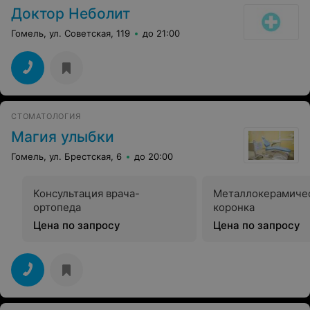
Доктор Неболит
Гомель, ул. Советская, 119
до 21:00
СТОМАТОЛОГИЯ
Магия улыбки
Гомель, ул. Брестская, 6
до 20:00
Консультация врача-
Металлокерамиче
ортопеда
коронка
Цена по запросу
Цена по запросу