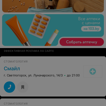
ЭФФЕКТИВНАЯ РЕКЛАМА НА САЙТЕ
СТОМАТОЛОГИЯ
Смайл
г. Светлогорск, ул. Луначарского, 14/3
до 21:00
СТОМАТОЛОГИЯ