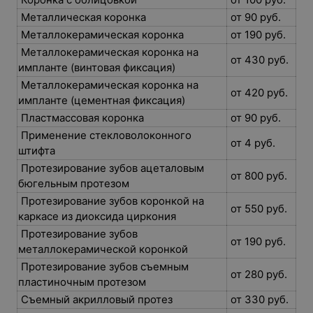
Металлическая коронка
от 90 руб.
Металлокерамическая коронка
от 190 руб.
Металлокерамическая коронка на
от 430 руб.
импланте (винтовая фиксация)
Металлокерамическая коронка на
от 420 руб.
импланте (цементная фиксация)
Пластмассовая коронка
от 90 руб.
Применение стекловолоконного
от 4 руб.
штифта
Протезирование зубов ацеталовым
от 800 руб.
бюгельным протезом
Протезирование зубов коронкой на
от 550 руб.
каркасе из диоксида циркония
Протезирование зубов
от 190 руб.
металлокерамической коронкой
Протезирование зубов съемным
от 280 руб.
пластиночным протезом
Съемный акрилловый протез
от 330 руб.