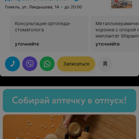
Гомель, ул. Ландышева, 14
до 20:00
Консультация ортопеда-
Металлокерамиче
стоматолога
коронка с опорой 
имплантат (Израил
уточняйте
уточняйте
Записаться