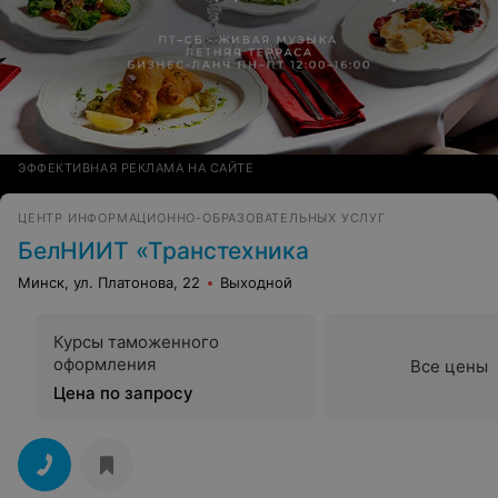
ЭФФЕКТИВНАЯ РЕКЛАМА НА САЙТЕ
ЦЕНТР ИНФОРМАЦИОННО-ОБРАЗОВАТЕЛЬНЫХ УСЛУГ
БелНИИТ «Транстехника
Минск, ул. Платонова, 22
Выходной
Курсы таможенного
оформления
Все цены
Цена по запросу