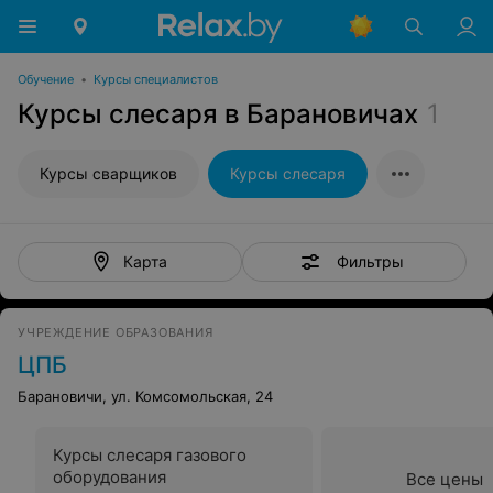
Обучение
•
Курсы специалистов
Курсы слесаря в Барановичах
1
Курсы сварщиков
Курсы слесаря
Фильтры
Карта
УЧРЕЖДЕНИЕ ОБРАЗОВАНИЯ
ЦПБ
Барановичи, ул. Комсомольская, 24
Курсы слесаря газового
оборудования
Все цены