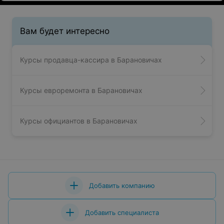
Вам будет интересно
Курсы продавца-кассира в Барановичах
Курсы евроремонта в Барановичах
Курсы официантов в Барановичах
Добавить компанию
Добавить специалиста