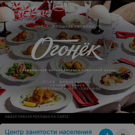
ЭФФЕКТИВНАЯ РЕКЛАМА НА САЙТЕ
Центр занятости населения