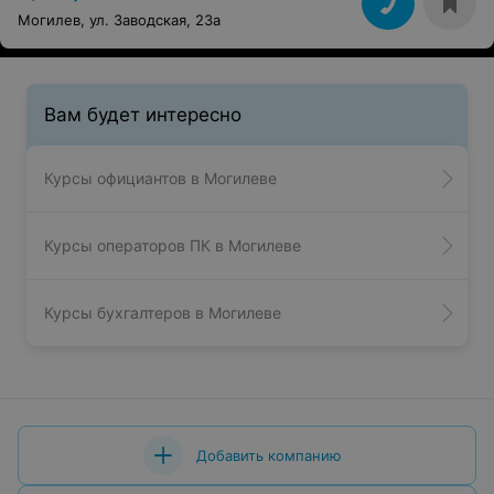
Могилев, ул. Заводская, 23а
Вам будет интересно
Курсы официантов в Могилеве
Курсы операторов ПК в Могилеве
Курсы бухгалтеров в Могилеве
Добавить компанию