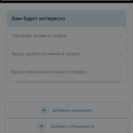
Вам будет интересно
Обучение онлайн в Гродно
Курсы арабского языка в Гродно
Курсы итальянского языка в Гродно
Добавить компанию
Добавить специалиста