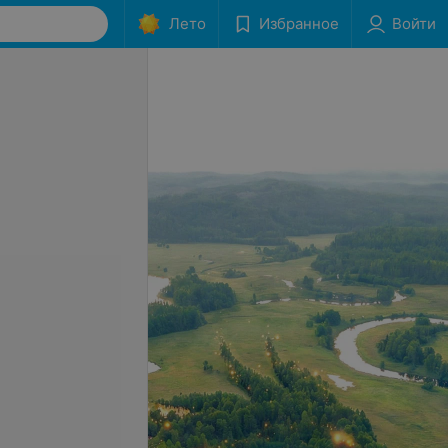
Лето
Избранное
Войти