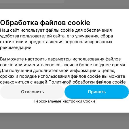
Обработка файлов cookie
Наш сайт использует файлы cookie для обеспечения
удобства пользователей сайта, его улучшения, сбора
статистики и предоставления персонализированных
рекомендаций.
Вы можете настроить параметры использования файлов
cookie или изменить свое согласие в более позднее время.
Для получения дополнительной информации о целях,
сроках и порядке использования файлов cookie вы можете
ознакомиться с нашей
Политикой обработки файлов cookie
Отклонить
Принять
Персональные настройки Cookie