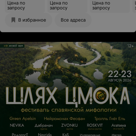
Цена по
Цена по
Цена по
запросу
запросу
запросу
В избранное
Все адреса