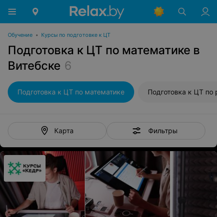
Обучение
•
Курсы по подготовке к ЦТ
Подготовка к ЦТ по математике в
Витебске
6
Подготовка к ЦТ по математике
Фильтры
Карта