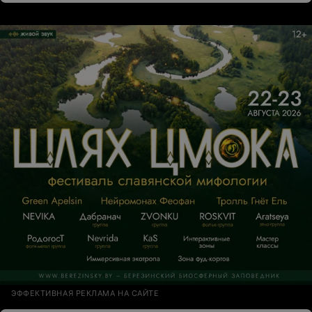
ЭФФЕКТИВНАЯ РЕКЛАМА НА САЙТЕ