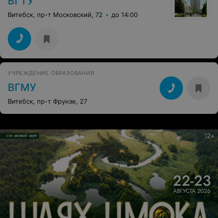
ВГТУ
Витебск, пр-т Московский, 72
до 14:00
УЧРЕЖДЕНИЕ ОБРАЗОВАНИЯ
ВГМУ
Витебск, пр-т Фрунзе, 27