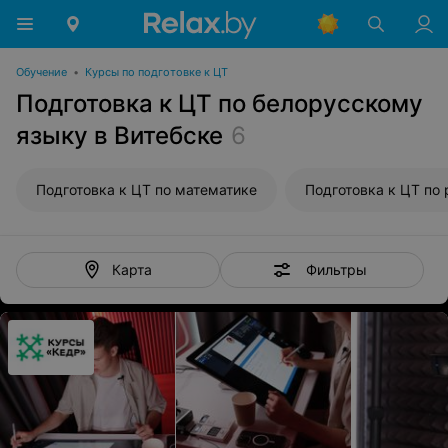
Обучение
•
Курсы по подготовке к ЦТ
Подготовка к ЦТ по белорусскому
языку в Витебске
6
Подготовка к ЦТ по математике
Фильтры
Карта