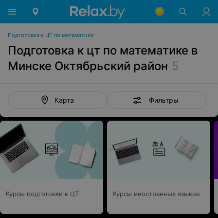
Подготовка к ЦТ по математике
Подготовка к цт по математике в
Минске Октябрьский район
5
Фильтры
Карта
Курсы подготовки к ЦТ
Курсы иностранных языков