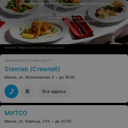
ЭФФЕКТИВНАЯ РЕКЛАМА НА САЙТЕ
ОБРАЗОВАТЕЛЬНЫЙ ЦЕНТР
Stemlab (Стемлаб)
Минск, ул. Могилевская, 5
до 18:00
Все адреса
МИТСО
Минск, ул. Казинца, 21/5
до 20:00