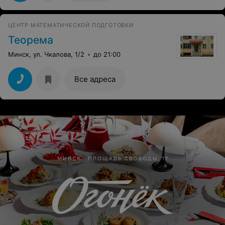
ЦЕНТР МАТЕМАТИЧЕСКОЙ ПОДГОТОВКИ
Теорема
Минск, ул. Чкалова, 1/2
до 21:00
Все адреса