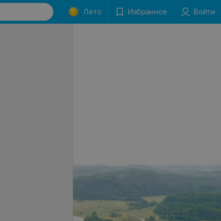
Лето
Избранное
Войти