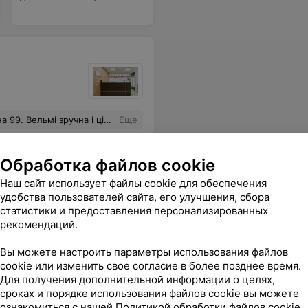
а падае інфармацыю. Усем рэкамендую.
Еще
Обработка файлов cookie
Наш сайт использует файлы cookie для обеспечения
удобства пользователей сайта, его улучшения, сбора
статистики и предоставления персонализированных
рекомендаций.
Вы можете настроить параметры использования файлов
cookie или изменить свое согласие в более позднее время.
Для получения дополнительной информации о целях,
сроках и порядке использования файлов cookie вы можете
ознакомиться с нашей
Политикой обработки файлов cookie