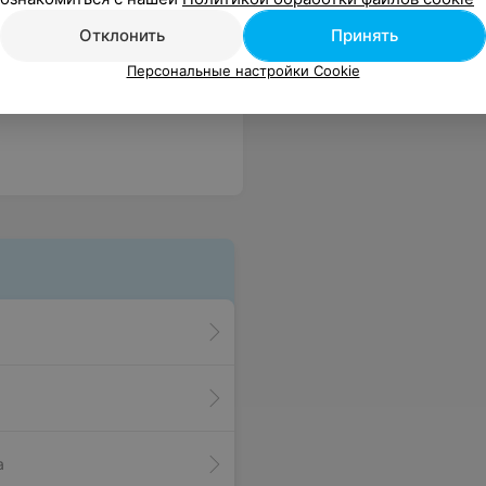
Отклонить
Принять
Персональные настройки Cookie
а