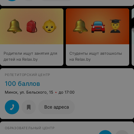
Родители ищут занятия для
Студенты ищут автошколы
детей на Relax.by
на Relax.by
РЕПЕТИТОРСКИЙ ЦЕНТР
100 баллов
Минск, ул. Бельского, 15
до 17:00
Все адреса
ОБРАЗОВАТЕЛЬНЫЙ ЦЕНТР