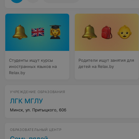
Студенты ищут курсы
Родители ищут занятия для
иностранных языков на
детей на Relax.by
Relax.by
УЧРЕЖДЕНИЕ ОБРАЗОВАНИЯ
ЛГК МГЛУ
Минск, ул. Притыцкого, 60б
ОБРАЗОВАТЕЛЬНЫЙ ЦЕНТР
Семь пядей