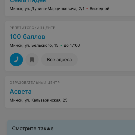
Минск, ул. Дунина-Марцинкевича, 2/1
Выходной
РЕПЕТИТОРСКИЙ ЦЕНТР
100 баллов
Минск, ул. Бельского, 15
до 17:00
Все адреса
ОБРАЗОВАТЕЛЬНЫЙ ЦЕНТР
Асвета
Минск, ул. Кальварийская, 25
Смотрите также