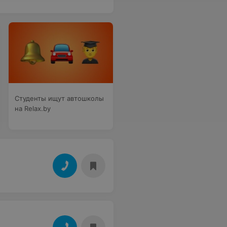
Студенты ищут автошколы
на Relax.by