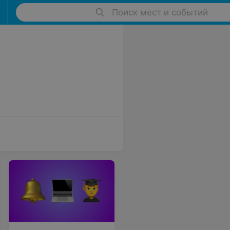
Поиск мест и событий