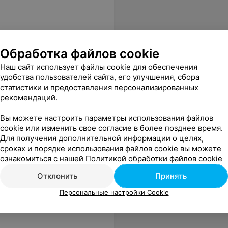
Обработка файлов cookie
Наш сайт использует файлы cookie для обеспечения
удобства пользователей сайта, его улучшения, сбора
статистики и предоставления персонализированных
рекомендаций.
мотивируют вас продолжить курс и записаться на еще один!
Еще
Вы можете настроить параметры использования файлов
cookie или изменить свое согласие в более позднее время.
Для получения дополнительной информации о целях,
сроках и порядке использования файлов cookie вы можете
ознакомиться с нашей
Политикой обработки файлов cookie
Отклонить
Принять
Персональные настройки Cookie