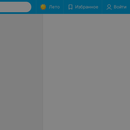
Лето
Избранное
Войти