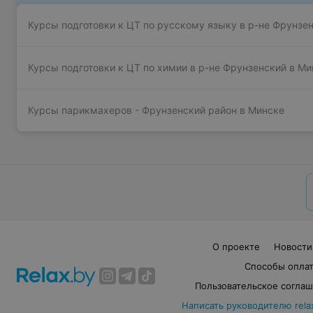
Курсы подготовки к ЦТ по русскому языку в р-не Фрунзе
Курсы подготовки к ЦТ по химии в р-не Фрунзенский в Ми
Курсы парикмахеров - Фрунзенский район в Минске
О проекте
Новости
Способы опла
Пользовательское согла
Написать руководителю rela