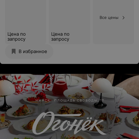
Все цены
Цена по
Цена по
запросу
запросу
В избранное