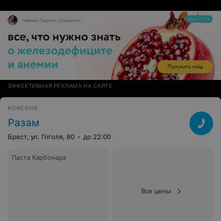
ЭФФЕКТИВНАЯ РЕКЛАМА НА САЙТЕ
КОФЕЙНЯ
Разам
Брест, ул. Гоголя, 80
до 22:00
Паста Карбонара
Все цены