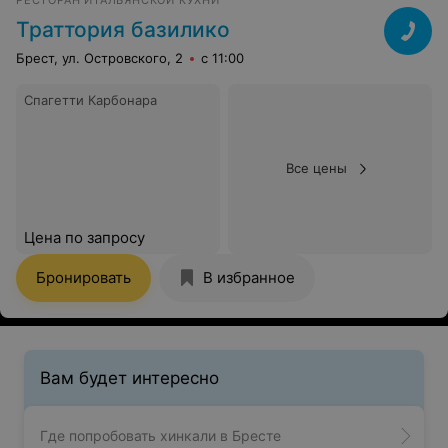
Траттория базилико
Брест, ул. Островского, 2
с 11:00
Спагетти Карбонара
Все цены
Цена по запросу
Бронировать
В избранное
Вам будет интересно
Где попробовать хинкали в Бресте