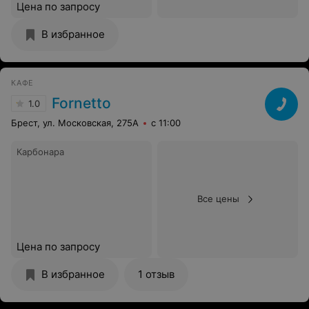
Цена по запросу
В избранное
КАФЕ
Fornetto
1.0
Брест, ул. Московская, 275А
с 11:00
Карбонара
Все цены
Цена по запросу
В избранное
1 отзыв