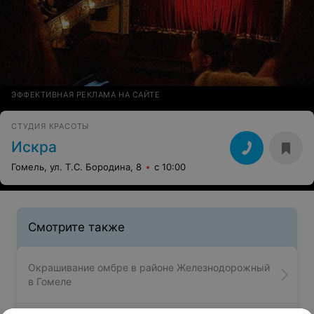
ЭФФЕКТИВНАЯ РЕКЛАМА НА САЙТЕ
СТУДИЯ КРАСОТЫ
Искра
Гомель, ул. Т.С. Бородина, 8
с 10:00
Смотрите также
Окрашивание омбре в районе Железнодорожный
в Гомеле