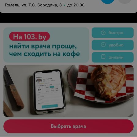
Гомель, ул. Т.С. Бородина, 8
до 20:00