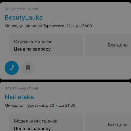
ПАРИКМАХЕРСКАЯ
BeautyLauka
Минск, ул. Кирилла Туровского, 12
до 21:00
Стрижка женская
Все цены
Цена по запросу
ПАРИКМАХЕРСКАЯ
Nail ataka
Минск, ул. Туровского, 20
до 21:00
Модельная стрижка
Все цены
Цена по запросу