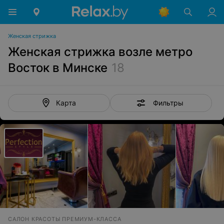
Женская стрижка
Женская стрижка возле метро
Восток в Минске
18
Фильтры
Карта
САЛОН КРАСОТЫ ПРЕМИУМ-КЛАССА