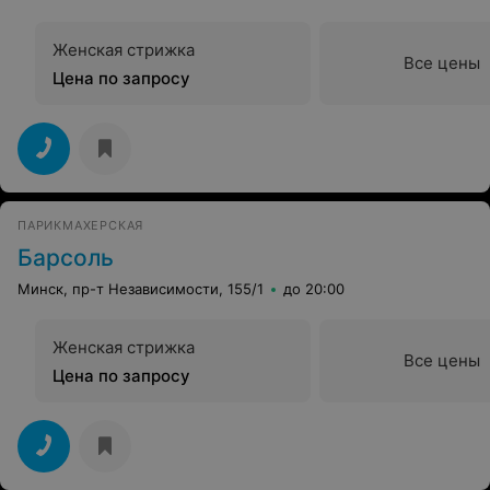
Женская стрижка
Все цены
Цена по запросу
ПАРИКМАХЕРСКАЯ
Барсоль
Минск, пр-т Независимости, 155/1
до 20:00
Женская стрижка
Все цены
Цена по запросу