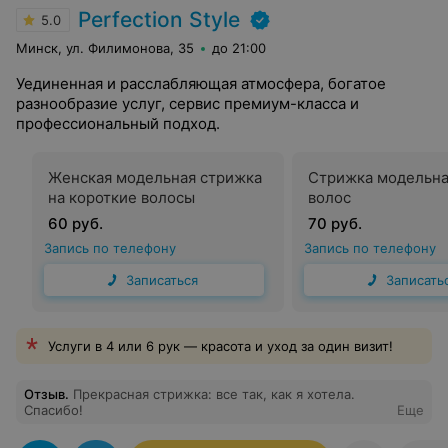
Perfection Style
5.0
Минск, ул. Филимонова, 35
до 21:00
Уединенная и расслабляющая атмосфера, богатое
разнообразие услуг, сервис премиум-класса и
профессиональный подход.
Женская модельная стрижка
Стрижка модельна
на короткие волосы
волос
60 руб.
70 руб.
Запись по телефону
Запись по телефону
Записаться
Записать
Услуги в 4 или 6 рук — красота и уход за один визит!
Отзыв
.
Прекрасная стрижка: все так, как я хотела.
Спасибо!
Еще