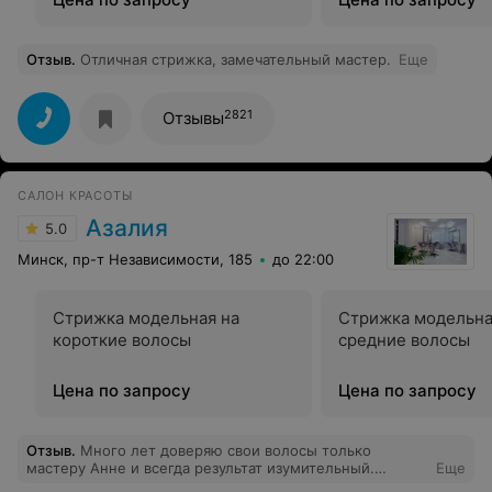
Отзыв
.
Отличная стрижка, замечательный мастер.
Еще
2821
Отзывы
САЛОН КРАСОТЫ
Азалия
5.0
Минск, пр-т Независимости, 185
до 22:00
Стрижка модельная на
Стрижка модельна
короткие волосы
средние волосы
Цена по запросу
Цена по запросу
Отзыв
.
Много лет доверяю свои волосы только
мастеру Анне и всегда результат изумительный.
Еще
Стрижка, окраска, прическа - только к Анне.