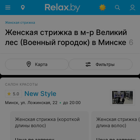
Женская стрижка
Женская стрижка в м-р Великий
лес (Военный городок) в Минске
6
Фильтры
Карта
САЛОН КРАСОТЫ
New Style
5.0
Минск, ул. Ложинская, 22
до 20:00
Женская стрижка (короткой
Женская стрижка 
длины волос)
длина волос)
Цена по запросу
Цена по запросу