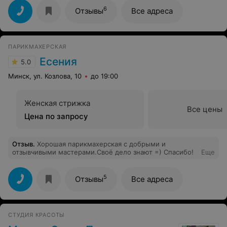
6
Отзывы
Все адреса
ПАРИКМАХЕРСКАЯ
Есения
5.0
Минск, ул. Козлова, 10
до 19:00
Женская стрижка
Все цены
Цена по запросу
Отзыв
.
Хорошая парикмахерская с добрыми и
отзывчивыми мастерами.Своё дело знают =) Спасибо!
Еще
5
Отзывы
Все адреса
СТУДИЯ КРАСОТЫ