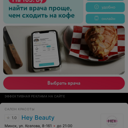
ЭФФЕКТИВНАЯ РЕКЛАМА НА САЙТЕ
САЛОН КРАСОТЫ
Hey Beauty
1.0
Минск, ул. Козлова, 8-161
до 21:00