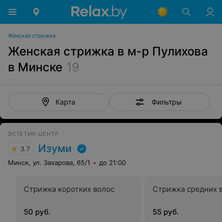
Женская стрижка
Женская стрижка в м-р Пулихова
в Минске
19
Фильтры
Карта
ЭСТЕТИК-ЦЕНТР
Изуми
3.7
Минск, ул. Захарова, 65/1
до 21:00
Стрижка коротких волос
Стрижка средних 
50 руб.
55 руб.