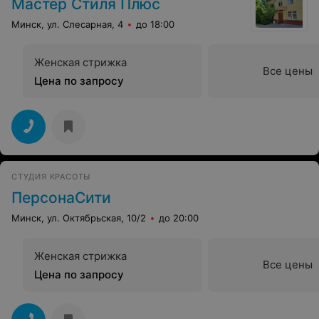
Мастер Стиля Плюс
Минск, ул. Слесарная, 4
до 18:00
Женская стрижка
Все цены
Цена по запросу
СТУДИЯ КРАСОТЫ
ПерсонаСити
Минск, ул. Октябрьская, 10/2
до 20:00
Женская стрижка
Все цены
Цена по запросу