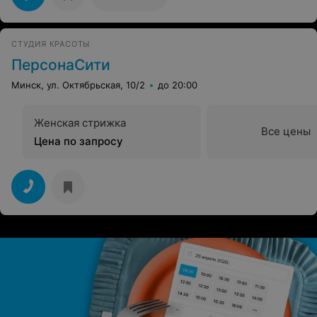
СТУДИЯ КРАСОТЫ
ПерсонаСити
Минск, ул. Октябрьская, 10/2
до 20:00
Женская стрижка
Все цены
Цена по запросу