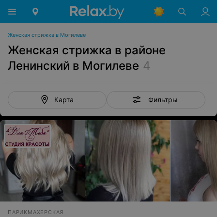
Женская стрижка в Могилеве
Женская стрижка в районе
Ленинский в Могилеве
4
Фильтры
Карта
ПАРИКМАХЕРСКАЯ