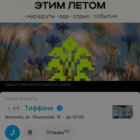
ЭФФЕКТИВНАЯ РЕКЛАМА НА САЙТЕ
САЛОН КРАСОТЫ
Тиффани
4.6
Могилев, ул. Ленинская, 16
до 20:00
143
Отзывы