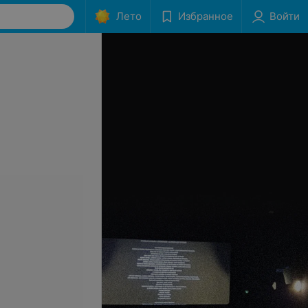
Лето
Избранное
Войти