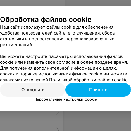
Обработка файлов cookie
Наш сайт использует файлы cookie для обеспечения
удобства пользователей сайта, его улучшения, сбора
статистики и предоставления персонализированных
рекомендаций.
, т.к она всегда посоветует и подберет стрижку и цвет. Спасибо огромное за Ваш труд.
Еще
Вы можете настроить параметры использования файлов
cookie или изменить свое согласие в более позднее время.
Для получения дополнительной информации о целях,
сроках и порядке использования файлов cookie вы можете
ознакомиться с нашей
Политикой обработки файлов cookie
Отклонить
Принять
Персональные настройки Cookie