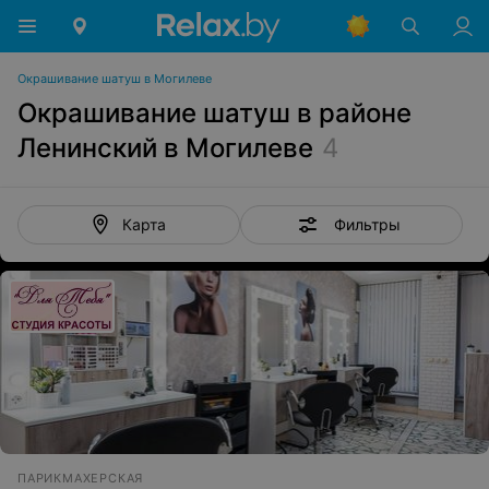
Окрашивание шатуш в Могилеве
Окрашивание шатуш в районе
Ленинский в Могилеве
4
Фильтры
Карта
ПАРИКМАХЕРСКАЯ