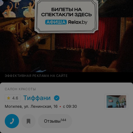
ЭФФЕКТИВНАЯ РЕКЛАМА НА САЙТЕ
САЛОН КРАСОТЫ
Тиффани
4.6
Могилев, ул. Ленинская, 16
с 09:30
144
Отзывы