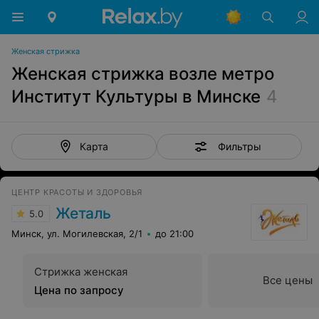
Женская стрижка
Женская стрижка возле метро
Институт Культуры в Минске
4
Фильтры
Карта
ЦЕНТР КРАСОТЫ И ЗДОРОВЬЯ
Жеталь
5.0
Минск, ул. Могилевская, 2/1
до 21:00
Стрижка женская
Все цены
Цена по запросу