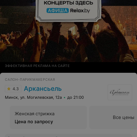
ЭФФЕКТИВНАЯ РЕКЛАМА НА САЙТЕ
САЛОН-ПАРИКМАХЕРСКАЯ
Аркансьель
4.3
Минск, ул. Могилевская, 12а
до 21:00
Женская стрижка
Все цены
Цена по запросу