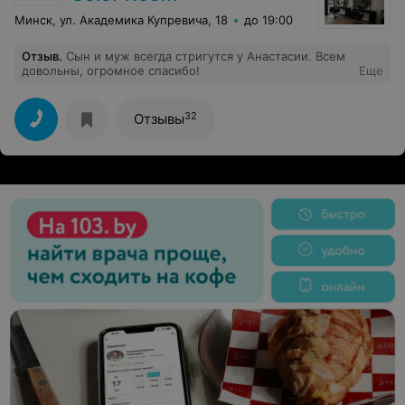
Минск, ул. Академика Купревича, 18
до 19:00
Отзыв
.
Сын и муж всегда стригутся у Анастасии. Всем
довольны, огромное спасибо!
Еще
32
Отзывы