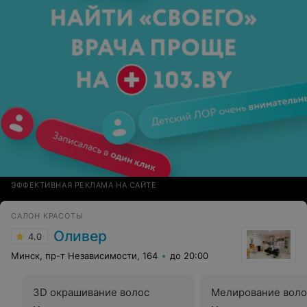
ЭФФЕКТИВНАЯ РЕКЛАМА НА САЙТЕ
САЛОН КРАСОТЫ
Оливер
4.0
Минск, пр-т Независимости, 164
до 20:00
3D окрашивание волос
Мелирование воло