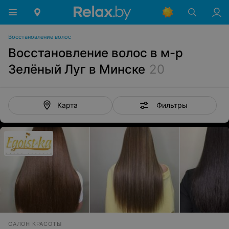
Восстановление волос
Восстановление волос в м-р
Зелёный Луг в Минске
20
Фильтры
Карта
САЛОН КРАСОТЫ