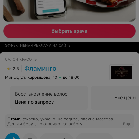
ЭФФЕКТИВНАЯ РЕКЛАМА НА САЙТЕ
САЛОН КРАСОТЫ
Фламинго
2.8
Минск, ул. Карбышева, 13
до 18:00
Восстановление волос
Все цены
Цена по запросу
Отзыв
.
Ужасно, ужасно, не ходите, плохие мастера.
Деньги берут, но отвечают за работу.
Еще