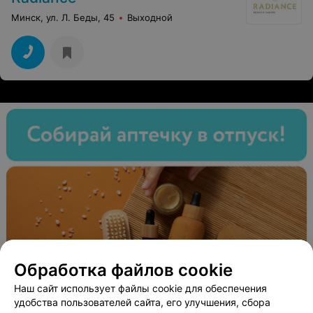
Минск, ул. Л. Беды, 45
Выходной
Обработка файлов cookie
Наш сайт использует файлы cookie для обеспечения
удобства пользователей сайта, его улучшения, сбора