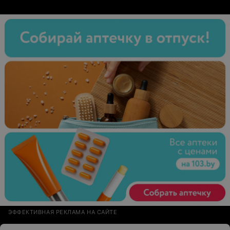
ЭФФЕКТИВНАЯ РЕКЛАМА НА САЙТЕ