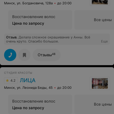
Минск, ул. Богдановича, 128а
до 20:00
Восстановление волос
Все цены
Цена по запросу
Отзыв
.
Делала сложное окрашивание у Анны. Всё
очень круто. Спасибо большое.
Еще
48
Отзывы
СТУДИЯ КРАСОТЫ
ЛИЦА
4.2
Минск, ул. Леонида Беды, 45
до 20:00
Восстановление волос
Все цены
Цена по запросу