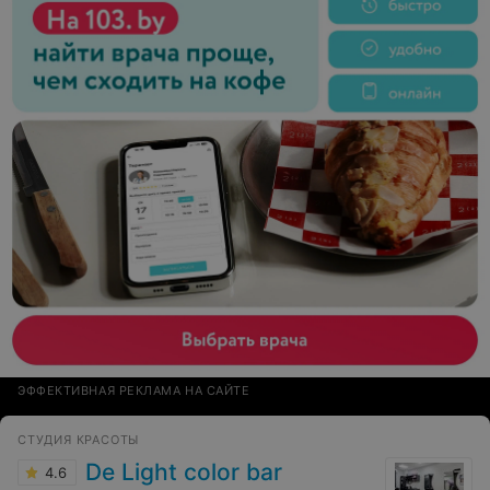
ЭФФЕКТИВНАЯ РЕКЛАМА НА САЙТЕ
СТУДИЯ КРАСОТЫ
De Light color bar
4.6