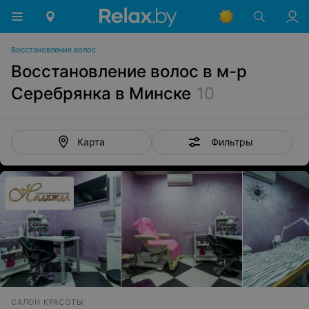
Восстановление волос
Восстановление волос в м-р
Серебрянка в Минске
10
Фильтры
Карта
САЛОН КРАСОТЫ