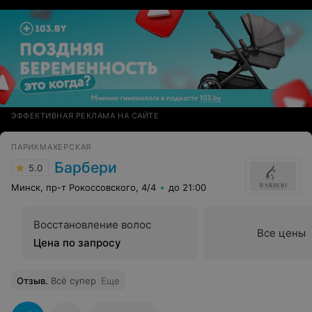
ЭФФЕКТИВНАЯ РЕКЛАМА НА САЙТЕ
ПАРИКМАХЕРСКАЯ
Барбери
5.0
Минск, пр-т Рокоссовского, 4/4
до 21:00
Восстановление волос
Все цены
Цена по запросу
Отзыв
.
Всё супер
Еще