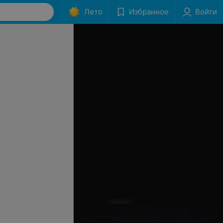
Лето
Избранное
Войти