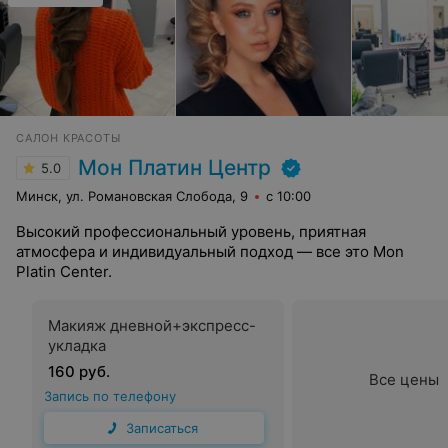
САЛОН КРАСОТЫ
Мон Платин Центр
5.0
Минск, ул. Романовская Слобода, 9
с 10:00
Высокий профессиональный уровень, приятная
атмосфера и индивидуальный подход — все это Mon
Platin Center.
Макияж дневной+экспресс-
укладка
160 руб.
Все цены
Запись по телефону
Записаться