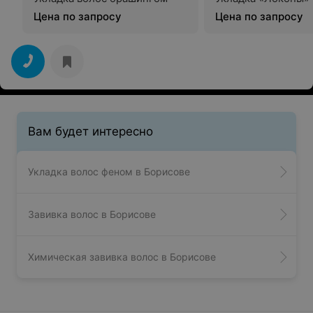
Цена по запросу
Цена по запросу
Вам будет интересно
Укладка волос феном в Борисове
Завивка волос в Борисове
Химическая завивка волос в Борисове