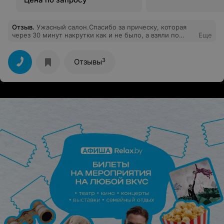
Отзыв
.
Ужасный салон.Спасибо за прическу, которая
через 30 минут накрутки как и не было, а взяли по
Еще
полной.
3
Отзывы