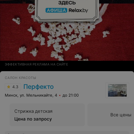
ЭФФЕКТИВНАЯ РЕКЛАМА НА САЙТЕ
САЛОН КРАСОТЫ
Перфекто
4.3
Минск, ул. Мельникайте, 4
до 21:00
Стрижка детская
Все цены
Цена по запросу