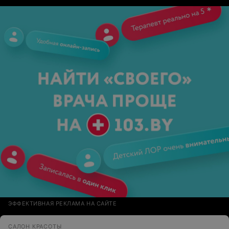
ЭФФЕКТИВНАЯ РЕКЛАМА НА САЙТЕ
САЛОН КРАСОТЫ