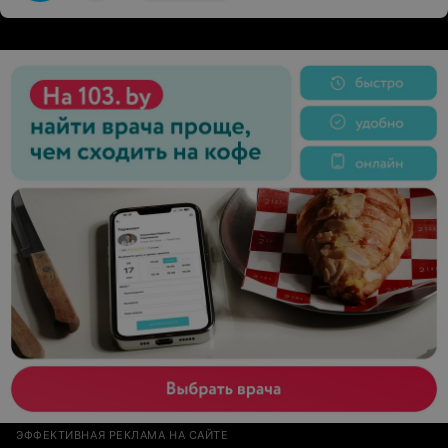
ЭФФЕКТИВНАЯ РЕКЛАМА НА САЙТЕ