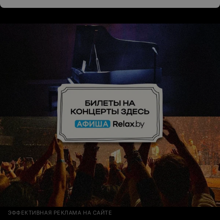
ЭФФЕКТИВНАЯ РЕКЛАМА НА САЙТЕ