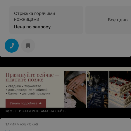
Стрижка горячими
ножницами
Все цены
Цена по запросу
ЭФФЕКТИВНАЯ РЕКЛАМА НА САЙТЕ
ПАРИКМАХЕРСКАЯ